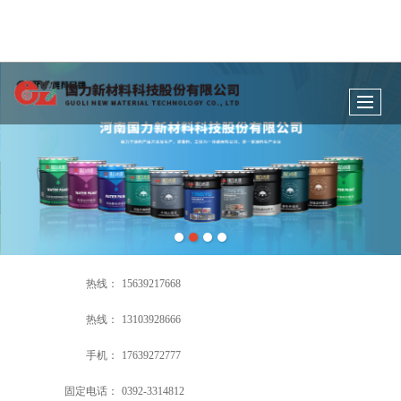
热线：
15639217668
热线：
13103928666
手机：
17639272777
固定电话：
0392-3314812